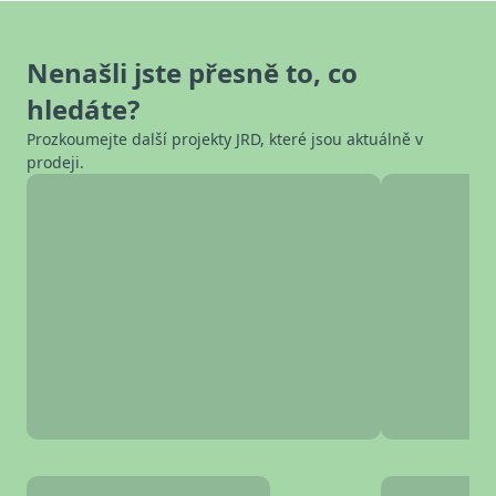
Nenašli jste přesně to, co
hledáte?
Prozkoumejte další projekty JRD, které jsou aktuálně v
prodeji.