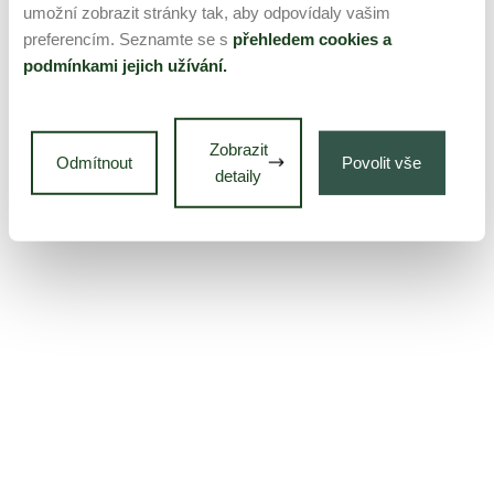
umožní zobrazit stránky tak, aby odpovídaly vašim
preferencím. Seznamte se s
přehledem cookies a
podmínkami jejich užívání.
Zobrazit
Odmítnout
Povolit vše
detaily